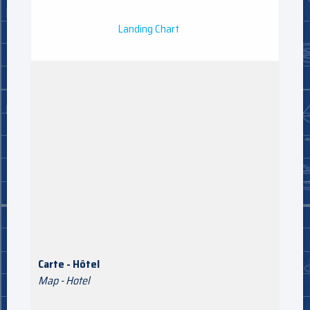
Landing Chart
Carte - Hôtel
Map - Hotel