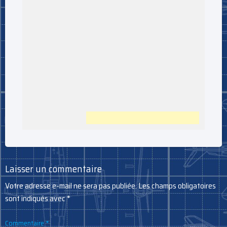
Laisser un commentaire
Votre adresse e-mail ne sera pas publiée.
Les champs obligatoires
sont indiqués avec
*
Commentaire
*