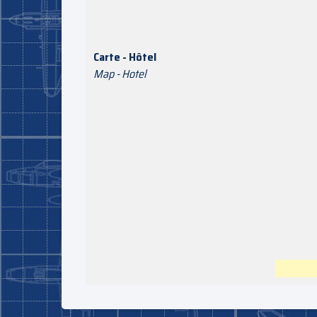
Carte - Hôtel
Map - Hotel