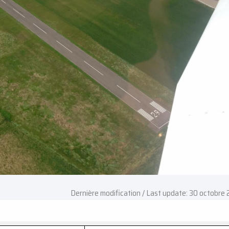
Dernière modification / Last update: 30 octobre