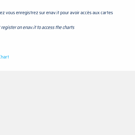
z vous enregistrez sur enav.it pour avoir accès aux cartes
register on enav.it to access the charts
Chart