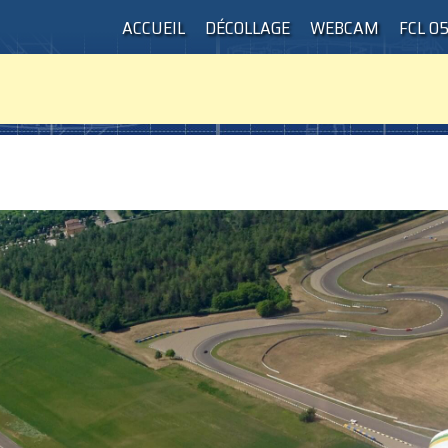
ACCUEIL
DÉCOLLAGE
WEBCAM
FCL 0