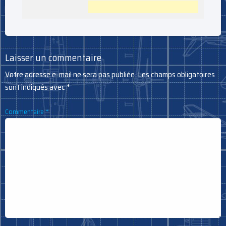
Laisser un commentaire
Votre adresse e-mail ne sera pas publiée.
Les champs obligatoires
sont indiqués avec
*
Commentaire
*