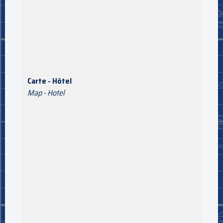
Carte - Hôtel
Map - Hotel