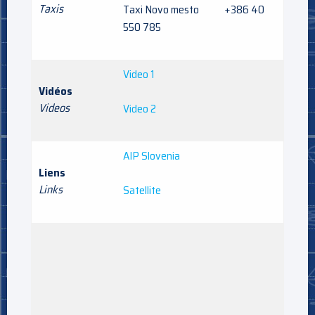
Taxis
Taxi Novo mesto +386 40
550 785
Video 1
Vidéos
Videos
Video 2
AIP Slovenia
Liens
Links
Satellite