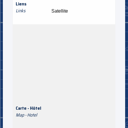
Liens
Links
Satellite
Carte - Hôtel
Map - Hotel