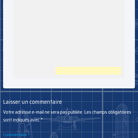
Laisser un commentaire
Votre adresse e-mail ne sera pas publiée.
Les champs obligatoires
sont indiqués avec
*
Commentaire
*