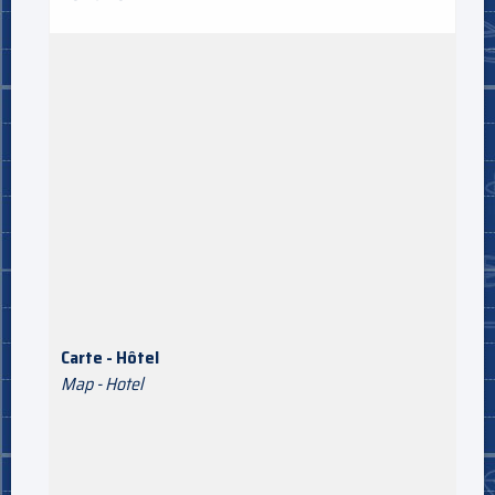
Carte - Hôtel
Map - Hotel