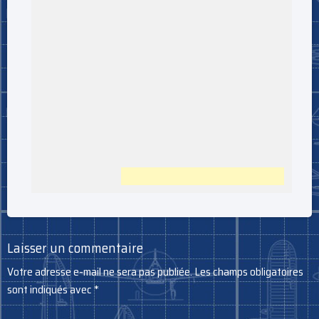
Laisser un commentaire
Votre adresse e-mail ne sera pas publiée.
Les champs obligatoires
sont indiqués avec
*