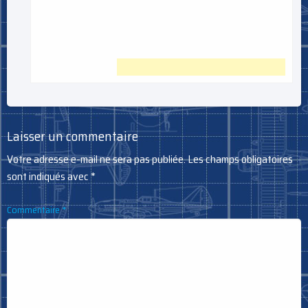
Laisser un commentaire
Votre adresse e-mail ne sera pas publiée.
Les champs obligatoires
sont indiqués avec
*
Commentaire
*