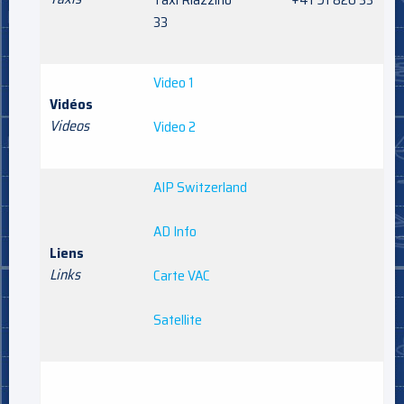
33
Video 1
Vidéos
Videos
Video 2
AIP Switzerland
AD Info
Liens
Links
Carte VAC
Satellite