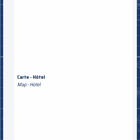
Carte - Hôtel
Map - Hotel