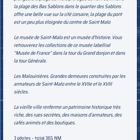
la plage des Bas Sablons dans le quartier des Sablons
offre une belle vue sur la cité corsaire, la plage du pont
est un peu plus éloignée du centre de Saint Malo
Le musée de Saint-Malo est un musée d’histoire. Vous
retrouverez les collections de ce musée labellisé
“Musée de France” dans la tour du Grand donjon et dans
la tour Générale.
Les Malouinières. Grandes demeures construites par les
armateurs de Saint-Malo entre le XVIIe et le XVIII
siècles.
La vieille ville renferme un patrimoine historique très
riche, des rues secrètes, des maisons d’armateurs, des
cafés animés et des boutiques.
3 pilotes – total 365 NM