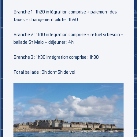
Branche 1 : 1h20 intégration comprise + paiement des
taxes + changement pilote : 1h50
Branche 2 : 1h10 intégration comprise + refuel si besoin +
ballade St Malo + déjeuner : 4h
Branche 3 : 1h30 intégration comprise : 1h30
Total ballade : 9h dont 5h de vol