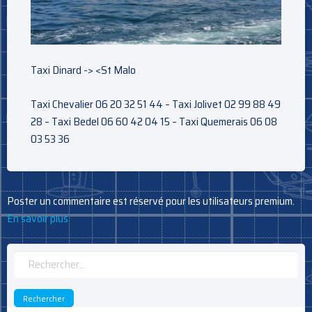
Taxi Dinard -> <St Malo
Taxi Chevalier 06 20 32 51 44 – Taxi Jolivet 02 99 88 49
28 – Taxi Bedel 06 60 42 04 15 – Taxi Quemerais 06 08
03 53 36
Poster un commentaire est réservé pour les utilisateurs premium.
En savoir plus
Rechercher :