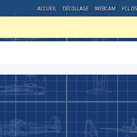
ACCUEIL
DÉCOLLAGE
WEBCAM
FCL 0