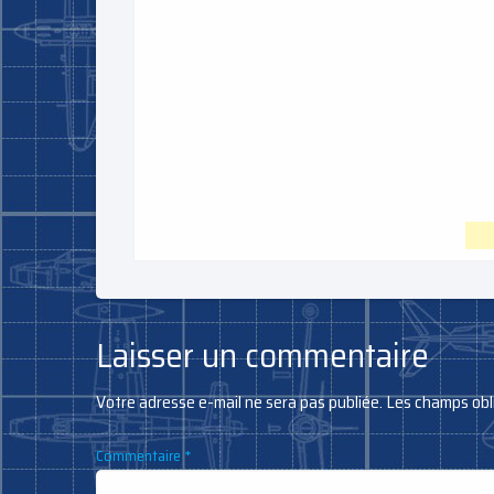
Laisser un commentaire
Votre adresse e-mail ne sera pas publiée.
Les champs obl
Commentaire
*