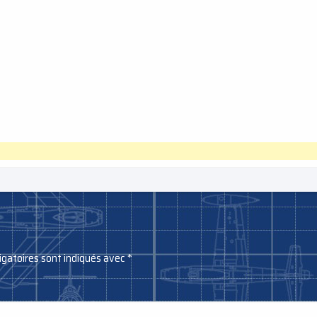
igatoires sont indiqués avec
*