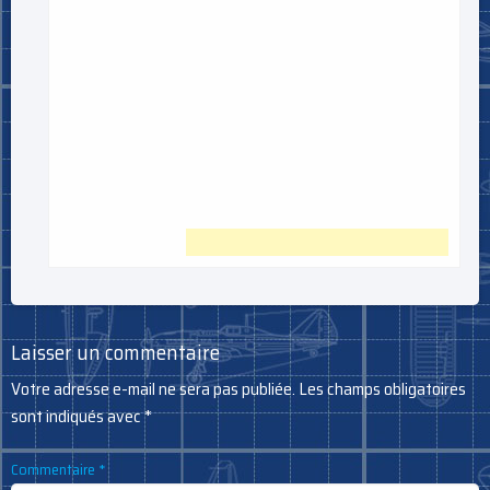
Laisser un commentaire
Votre adresse e-mail ne sera pas publiée.
Les champs obligatoires
sont indiqués avec
*
Commentaire
*