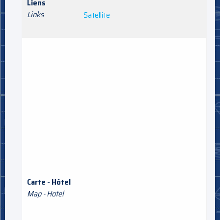
Liens
Links
Satellite
Carte - Hôtel
Map - Hotel