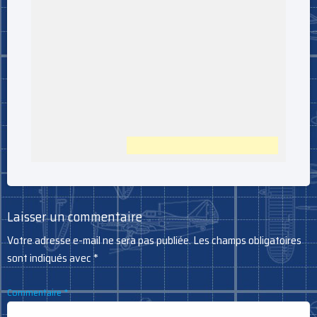
Laisser un commentaire
Votre adresse e-mail ne sera pas publiée.
Les champs obligatoires
sont indiqués avec
*
Commentaire
*