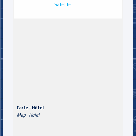
Satellite
Carte - Hôtel
Map - Hotel