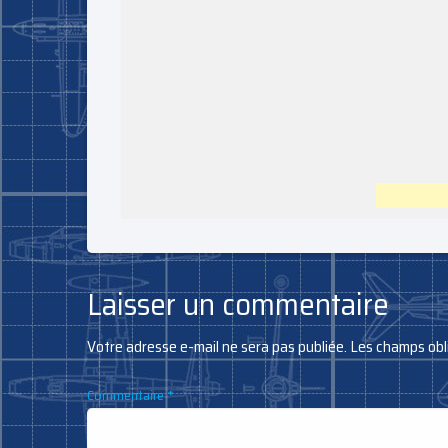
Laisser un commentaire
Votre adresse e-mail ne sera pas publiée.
Les champs obl
Commentaire
*