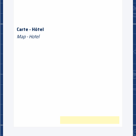
Carte - Hôtel
Map - Hotel