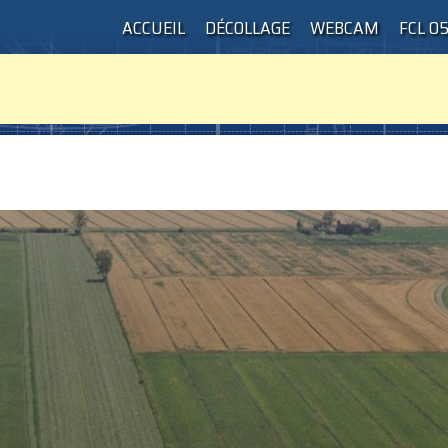
ACCUEIL
DÉCOLLAGE
WEBCAM
FCL 0