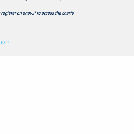
register on enav.it to access the charts
Chart