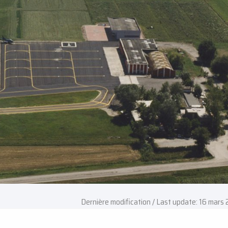
Dernière modification / Last update: 16 mars