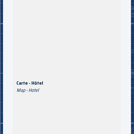
Carte - Hôtel
Map - Hotel