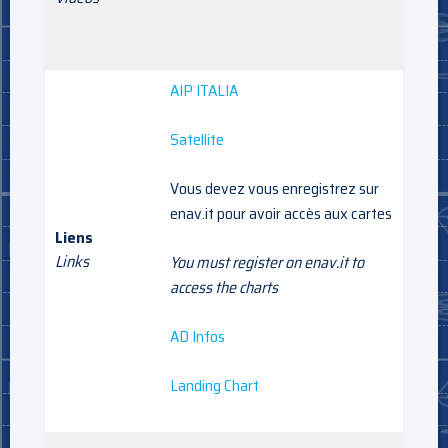
AIP ITALIA
Satellite
Vous devez vous enregistrez sur
enav.it pour avoir accès aux cartes
Liens
Links
You must register on enav.it to
access the charts
AD Infos
Landing Chart