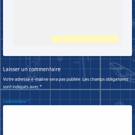
Laisser un commentaire
Votre adresse e-mail ne sera pas publiée.
Les champs obligatoires
sont indiqués avec
*
Commentaire
*