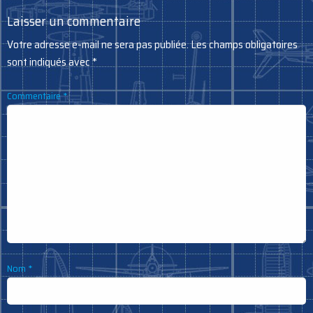
Laisser un commentaire
Votre adresse e-mail ne sera pas publiée.
Les champs obligatoires
sont indiqués avec
*
Commentaire
*
Nom
*