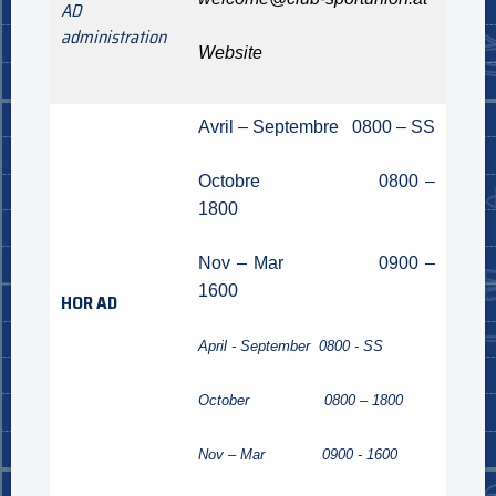
AD
administration
Website
Avril – Septembre 0800 – SS
Octobre 0800 –
1800
Nov – Mar 0900 –
1600
HOR AD
April - September 0800 - SS
October 0800 – 1800
Nov – Mar 0900 - 1600