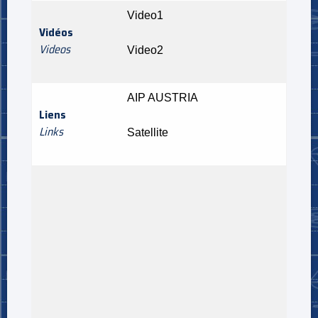
Video1
Vidéos
Videos
Video2
AIP AUSTRIA
Liens
Links
Satellite