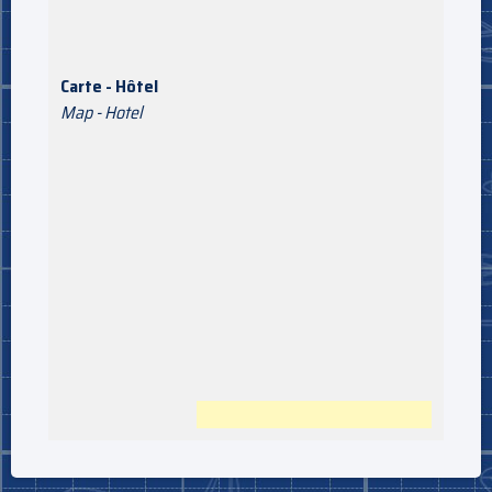
Carte - Hôtel
Map - Hotel